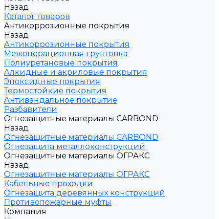
Назад
Каталог товаров
Антикоррозионные покрытия
Назад
Антикоррозионные покрытия
Межоперационная грунтовка
Полиуретановые покрытия
Алкидные и акриловые покрытия
Эпоксидные покрытия
Термостойкие покрытия
Антивандальное покрытие
Разбавители
Огнезащитные материалы CARBOND
Назад
Огнезащитные материалы CARBOND
Огнезащита металлоконструкций
Огнезащитные материалы ОГРАКС
Назад
Огнезащитные материалы ОГРАКС
Кабельные проходки
Огнезащита деревянных конструкций
Противопожарные муфты
Компания