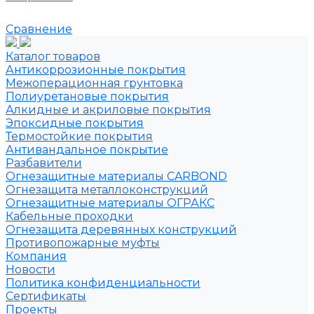
Сравнение
Каталог товаров
Антикоррозионные покрытия
Межоперационная грунтовка
Полиуретановые покрытия
Алкидные и акриловые покрытия
Эпоксидные покрытия
Термостойкие покрытия
Антивандальное покрытие
Разбавители
Огнезащитные материалы CARBOND
Огнезащита металлоконструкций
Огнезащитные материалы ОГРАКС
Кабельные проходки
Огнезащита деревянных конструкций
Противопожарные муфты
Компания
Новости
Политика конфиденциальности
Сертификаты
Проекты