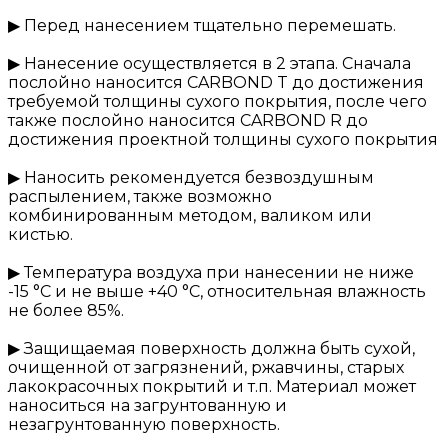
▶ Перед нанесением тщательно перемешать.
▶ Нанесение осуществляется в 2 этапа. Сначала
послойно наносится CARBOND T до достижения
требуемой толщины сухого покрытия, после чего
также послойно наносится CARBOND R до
достижения проектной толщины сухого покрытия
▶ Наносить рекомендуется безвоздушным
распылением, также возможно
комбинированным методом, валиком или
кистью.
▶ Температура воздуха при нанесении не ниже
-15 °С и не выше +40 °С, относительная влажность
не более 85%.
▶ Защищаемая поверхность должна быть сухой,
очищенной от загрязнений, ржавчины, старых
лакокрасочных покрытий и т.п. Материал может
наноситься на загрунтованную и
незагрунтованную поверхность.