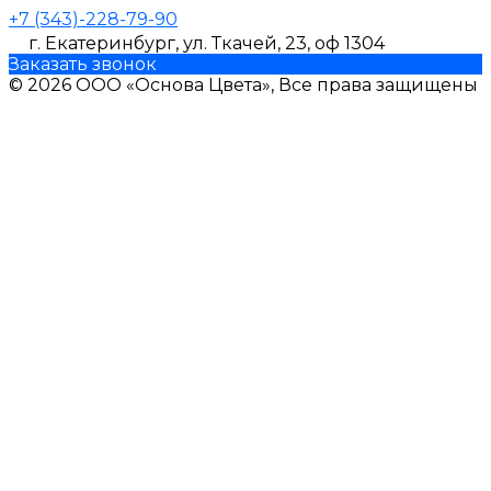
+7 (343)-228-79-90
г. Екатеринбург, ул. Ткачей, 23, оф 1304
Заказать звонок
© 2026 ООО «Основа Цвета», Все права защищены