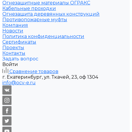
Огнезащитные материалы ОГРАКС
Кабельные проходки
Огнезащита деревянных конструкций
Противопожарные муфты
Компания
Новости
Политика конфиденциальности
Сертификаты
Проекты
Контакты
Задать вопрос
Войти
Сравнение товаров
г. Екатеринбург, ул. Ткачей, 23, оф 1304
info@ocv-e.ru