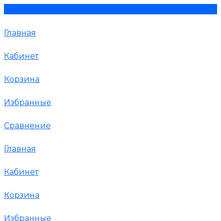
Главная
Кабинет
Корзина
Избранные
Сравнение
Главная
Кабинет
Корзина
Избранные