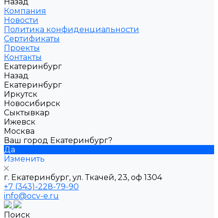
Назад
Компания
Новости
Политика конфиденциальности
Сертификаты
Проекты
Контакты
Екатеринбург
Назад
Екатеринбург
Иркутск
Новосибирск
Сыктывкар
Ижевск
Москва
Ваш город Екатеринбург?
Да
Изменить
г. Екатеринбург, ул. Ткачей, 23, оф 1304
+7 (343)-228-79-90
info@ocv-e.ru
Поиск