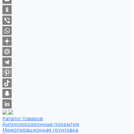
Каталог товаров
Антикоррозионные покрытия
Межоперационная грунтовка