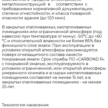
металлоконструкций в соответствии с
требованиями нормативной документации,
степени огнестойкости, и класса пожарной
опасности здания (до 120 мин).
В закрытых отапливаемых, неотапливаемых
помещениях или ограниченной атмосфере (под
навесом) при температуре от минус -50°С до +60
°С и относительной влажности не более 85% без
финишного слоя эмали. При эксплуатации в
условиях открытой атмосферы рекомендуется
поверх огнезащитного состава нанести
покрывные эмали. Срок службы ПО «СARBOND R»
с покрывной эмалью, эксплуатируемого в
условиях ограниченной, или открытой атмосферы
умеренного климата и в сырых неотапливаемых
помещениях составляет не менее 15 лет, а в
закрытых отапливаемых помещениях - не менее
25 лет.
Технология нанесения