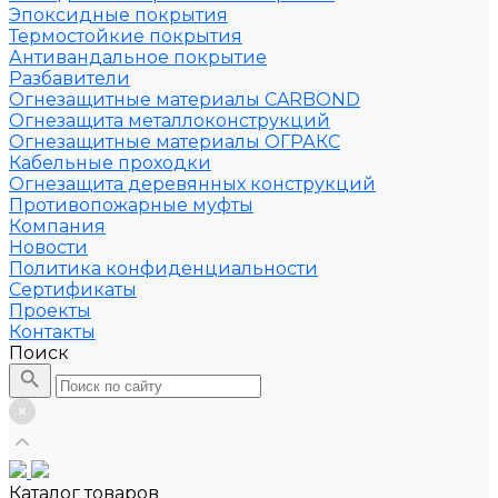
Эпоксидные покрытия
Термостойкие покрытия
Антивандальное покрытие
Разбавители
Огнезащитные материалы CARBOND
Огнезащита металлоконструкций
Огнезащитные материалы ОГРАКС
Кабельные проходки
Огнезащита деревянных конструкций
Противопожарные муфты
Компания
Новости
Политика конфиденциальности
Сертификаты
Проекты
Контакты
Поиск
Каталог товаров