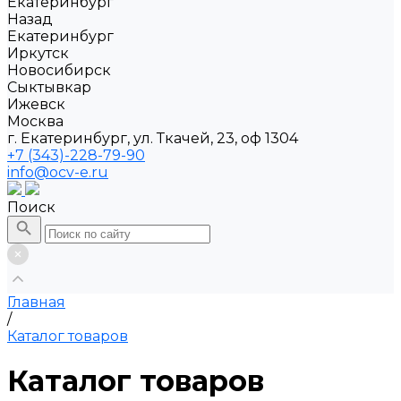
Екатеринбург
Назад
Екатеринбург
Иркутск
Новосибирск
Сыктывкар
Ижевск
Москва
г. Екатеринбург, ул. Ткачей, 23, оф 1304
+7 (343)-228-79-90
info@ocv-e.ru
Поиск
Главная
/
Каталог товаров
Каталог товаров