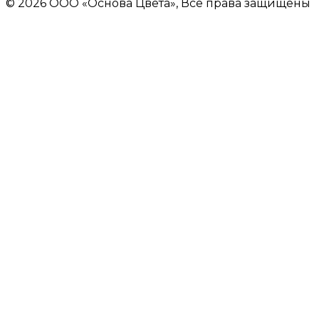
© 2026 ООО «Основа Цвета», Все права защищены