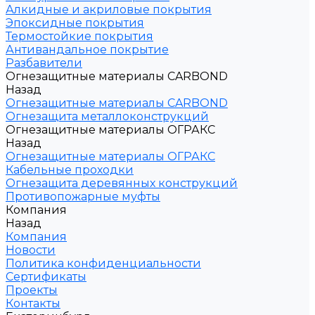
Алкидные и акриловые покрытия
Эпоксидные покрытия
Термостойкие покрытия
Антивандальное покрытие
Разбавители
Огнезащитные материалы CARBOND
Назад
Огнезащитные материалы CARBOND
Огнезащита металлоконструкций
Огнезащитные материалы ОГРАКС
Назад
Огнезащитные материалы ОГРАКС
Кабельные проходки
Огнезащита деревянных конструкций
Противопожарные муфты
Компания
Назад
Компания
Новости
Политика конфиденциальности
Сертификаты
Проекты
Контакты