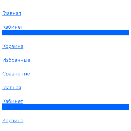
Главная
Кабинет
0
Корзина
Избранные
Сравнение
Главная
Кабинет
0
Корзина